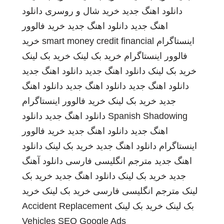
دانلود اهنگ جدید
خرید شال و روسری
دانلود
اهنگ جدید
دانلود اهنگ جدید
خرید فالوور
اینستاگرام
smart money credit financial
خرید
فالوور اینستاگرام
خرید بک لینک
خرید بک لینک
خرید بک لینک
دانلود اهنگ جدید
دانلود اهنگ جدید
دانلود اهنگ جدید
دانلود اهنگ جدید
دانلود اهنگ
جدید
خرید بک لینک
خرید فالوور اینستاگرام
Spanish Shadowing
دانلود اهنگ جدید
دانلود
اهنگ جدید
دانلود اهنگ جدید
خرید فالوور
اینستاگرام
دانلود اهنگ جدید
خرید بک لینک
دانلود
اهنگ جدید
مترجم انگلیسی فارسی
دانلود آهنگ
جدید
خرید بک لینک
دانلود اهنگ جدید
خرید بک
لینک
مترجم انگلیسی فارسی
خرید بک لینک
خرید
بک لینک
خرید بک لینک
Accident Replacement
Vehicles
SEO Google Ads