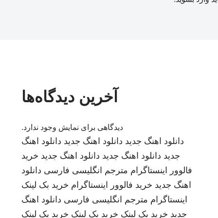
آخرین دیدگاه‌ها
دیدگاهی برای نمایش وجود ندارد.
دانلود اهنگ جدید
دانلود اهنگ جدید
دانلود اهنگ
جدید
دانلود اهنگ جدید
دانلود اهنگ جدید
خرید
فالوور اینستاگرام
مترجم انگلیسی فارسی
دانلود
اهنگ جدید
خرید فالوور اینستاگرام
خرید بک لینک
اینستاگرام
مترجم انگلیسی فارسی
دانلود اهنگ
جدید
خرید بک لینک
خرید بک لینک
خرید بک لینک