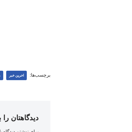
برچسب‌ها:
اخرین خبر
م
دیدگاهتان را 
برای نوشتن دیدگاه با