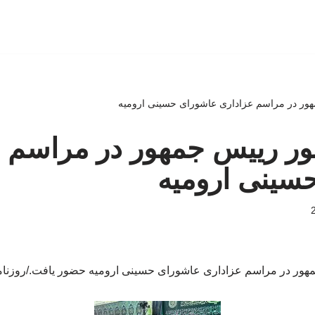
مهور در مراسم عزاداری عاشورای حسینی ارومیه
ضور رییس جمهور در مراسم 
سینی ارومیه
هور در مراسم عزاداری عاشورای حسینی ارومیه حضور یافت./روزنامه