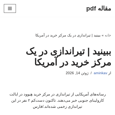
مقاله pdf
پرش
به
محتوا
خانه
»
ببینید | تیراندازی در یک مرکز خرید در آمریکا
ببینید | تیراندازی در یک
مرکز خرید در آمریکا
از
aminkav
ژوئن 14, 2026
رسانه‌های آمریکایی از تیراندازی در مرکز خرید هِیوود در ایالت
کارولینای جنوبی خبر می‌دهند. تاکنون دست‌کم ۲ نفر در این
تیراندازی زخمی شده‌اند./فارس