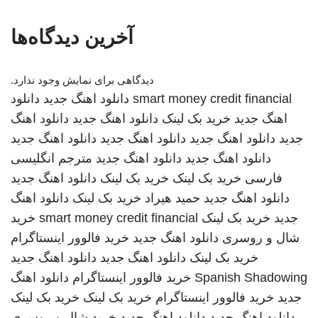
آخرین دیدگاه‌ها
دیدگاهی برای نمایش وجود ندارد.
smart money credit financial
دانلود اهنگ جدید
دانلود
اهنگ جدید
خرید بک لینک
دانلود اهنگ جدید
دانلود اهنگ
جدید
دانلود اهنگ جدید
دانلود اهنگ جدید
دانلود اهنگ جدید
دانلود اهنگ جدید
دانلود اهنگ جدید
مترجم انگلیسی
فارسی
خرید بک لینک
خرید بک لینک
دانلود اهنگ جدید
دانلود اهنگ جدید
حمید هیراد
خرید بک لینک
دانلود اهنگ
جدید
خرید بک لینک
smart money credit financial
خرید
شال و روسری
دانلود اهنگ جدید
خرید فالوور اینستاگرام
خرید بک لینک
دانلود اهنگ جدید
دانلود اهنگ جدید
Spanish Shadowing
خرید فالوور اینستاگرام
دانلود اهنگ
جدید
خرید فالوور اینستاگرام
خرید بک لینک
خرید بک لینک
دانلود اهنگ جدید
دانلود اهنگ جدید
خرید شال و روسری