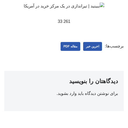
261 33
برچسب‌ها:
اخرین خبر
مقاله PDF
دیدگاهتان را بنویسید
برای نوشتن دیدگاه باید
وارد بشوید
.