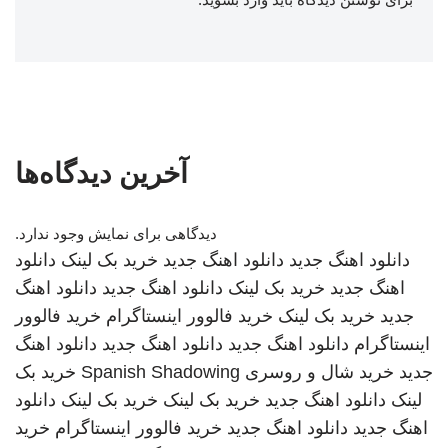
آخرین دیدگاه‌ها
دیدگاهی برای نمایش وجود ندارد.
دانلود اهنگ جدید
دانلود اهنگ جدید
خرید بک لینک
دانلود
اهنگ جدید
خرید بک لینک
دانلود اهنگ جدید
دانلود اهنگ
جدید
خرید بک لینک
خرید فالوور اینستاگرام
خرید فالوور
اینستاگرام
دانلود اهنگ جدید
دانلود اهنگ جدید
دانلود اهنگ
جدید
خرید شال و روسری
Spanish Shadowing
خرید بک
لینک
دانلود اهنگ جدید
خرید بک لینک
خرید بک لینک
دانلود
اهنگ جدید
دانلود اهنگ جدید
خرید فالوور اینستاگرام
خرید