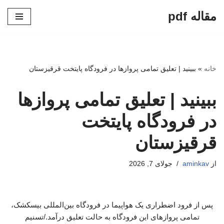
مقاله pdf
پرش
به
محتوا
خانه
»
ببینید | تعلیق تمامی پروازها در فرودگاه پایتخت قرقیزستان
ببینید | تعلیق تمامی پروازها
در فرودگاه پایتخت
قرقیزستان
از
aminkav
جولای 7, 2026
پس از فرود اضطراری یک هواپیما در فرودگاه بین‌المللی بیسکشک،
تمامی پروازهای این فرودگاه به حالت تعلیق درآمد./تسنیم