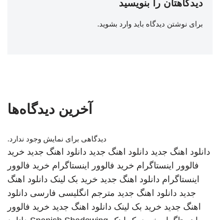
دیدگاهتان را بنویسید
برای نوشتن دیدگاه باید
وارد بشوید
.
آخرین دیدگاه‌ها
دیدگاهی برای نمایش وجود ندارد.
دانلود اهنگ جدید
دانلود اهنگ جدید
دانلود اهنگ جدید
خرید
فالوور اینستاگرام
خرید فالوور اینستاگرام
خرید فالوور
اینستاگرام
دانلود اهنگ جدید
خرید بک لینک
دانلود اهنگ
جدید
دانلود اهنگ جدید
مترجم انگلیسی فارسی
دانلود
اهنگ جدید
خرید بک لینک
دانلود اهنگ جدید
خرید فالوور