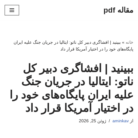
مقاله pdf
پرش
به
محتوا
خانه
»
ببینید | افشاگری دبیر کل ناتو: ایتالیا در جریان جنگ علیه ایران
پایگاه‌های خود را در اختیار آمریکا قرار داد
ببینید | افشاگری دبیر کل
ناتو: ایتالیا در جریان جنگ
علیه ایران پایگاه‌های خود را
در اختیار آمریکا قرار داد
از
aminkav
ژوئن 25, 2026