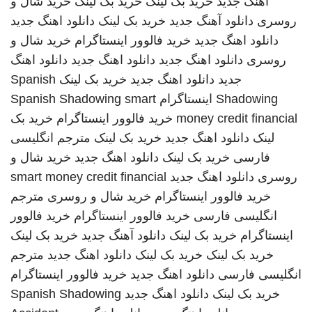
اهنگ جدید
خرید بک لینک
خرید بک لینک
خرید شال و
روسری
دانلود آهنگ جدید
خرید بک لینک
دانلود اهنگ جدید
دانلود اهنگ جدید
خرید فالوور اینستاگرام
خرید شال و
روسری
دانلود اهنگ جدید
دانلود اهنگ جدید
دانلود اهنگ
جدید
دانلود اهنگ جدید
خرید بک لینک
Spanish
Shadowing
اینستاگرام
smart
Spanish Shadowing
money credit financial
خرید فالوور اینستاگرام
خرید بک
لینک
دانلود اهنگ جدید
خرید بک لینک
مترجم انگلیسی
فارسی
خرید بک لینک
دانلود اهنگ جدید
خرید شال و
روسری
دانلود اهنگ جدید
smart money credit financial
خرید فالوور اینستاگرام
خرید شال و روسری
مترجم
انگلیسی فارسی
خرید فالوور اینستاگرام
خرید فالوور
اینستاگرام
خرید بک لینک
دانلود آهنگ جدید
خرید بک لینک
خرید بک لینک
خرید بک لینک
دانلود اهنگ جدید
مترجم
انگلیسی فارسی
دانلود اهنگ جدید
خرید فالوور اینستاگرام
خرید بک لینک
دانلود اهنگ جدید
Spanish Shadowing