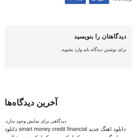
دیدگاهتان را بنویسید
برای نوشتن دیدگاه باید
وارد بشوید
.
آخرین دیدگاه‌ها
دیدگاهی برای نمایش وجود ندارد.
دانلود اهنگ جدید
smart money credit financial
دانلود