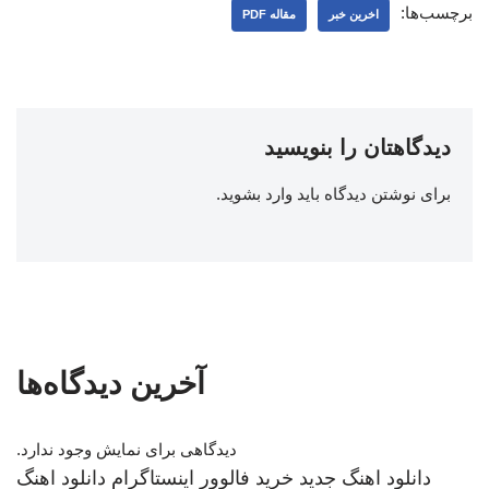
برچسب‌ها:
اخرین خبر
مقاله PDF
دیدگاهتان را بنویسید
برای نوشتن دیدگاه باید
وارد بشوید
.
آخرین دیدگاه‌ها
دیدگاهی برای نمایش وجود ندارد.
دانلود اهنگ جدید
خرید فالوور اینستاگرام
دانلود اهنگ