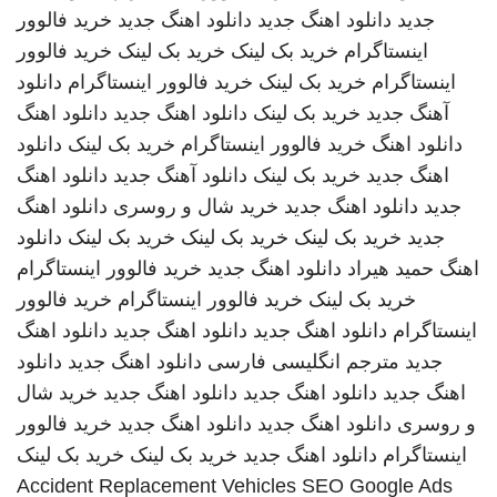
جدید
دانلود اهنگ جدید
دانلود اهنگ جدید
خرید فالوور
اینستاگرام
خرید بک لینک
خرید بک لینک
خرید فالوور
اینستاگرام
خرید بک لینک
خرید فالوور اینستاگرام
دانلود
آهنگ جدید
خرید بک لینک
دانلود اهنگ جدید
دانلود اهنگ
دانلود اهنگ
خرید فالوور اینستاگرام
خرید بک لینک
دانلود
اهنگ جدید
خرید بک لینک
دانلود آهنگ جدید
دانلود اهنگ
جدید
دانلود اهنگ جدید
خرید شال و روسری
دانلود اهنگ
جدید
خرید بک لینک
خرید بک لینک
خرید بک لینک
دانلود
اهنگ
حمید هیراد
دانلود اهنگ جدید
خرید فالوور اینستاگرام
خرید بک لینک
خرید فالوور اینستاگرام
خرید فالوور
اینستاگرام
دانلود اهنگ جدید
دانلود اهنگ جدید
دانلود اهنگ
جدید
مترجم انگلیسی فارسی
دانلود اهنگ جدید
دانلود
اهنگ جدید
دانلود اهنگ جدید
دانلود اهنگ جدید
خرید شال
و روسری
دانلود اهنگ جدید
دانلود اهنگ جدید
خرید فالوور
اینستاگرام
دانلود اهنگ جدید
خرید بک لینک
خرید بک لینک
Accident Replacement Vehicles
SEO Google Ads