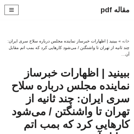
مقاله pdf
پرش
به
محتوا
خانه
»
ببینید | اظهارات خبرساز نماینده مجلس درباره سلاح سری ایران:
چند ثانیه از تهران تا واشنگتن / می‌شود کارهایی کرد که بمب اتم مقابل
آن…
ببینید | اظهارات خبرساز
نماینده مجلس درباره سلاح
سری ایران: چند ثانیه از
تهران تا واشنگتن / می‌شود
کارهایی کرد که بمب اتم