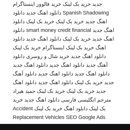
جدید
خرید بک لینک
خرید فالوور اینستاگرام
Spanish Shadowing
دانلود اهنگ جدید
دانلود
اهنگ جدید
خرید بک لینک
خرید بک لینک
دانلود
اهنگ جدید
smart money credit financial
دانلود
اهنگ جدید
خرید بک لینک
دانلود اهنگ جدید
دانلود
اهنگ
خرید بک لینک
اینستاگرام
خرید بک لینک
دانلود اهنگ جدید
خرید شال و روسری
دانلود
آهنگ جدید
دانلود اهنگ جدید
دانلود اهنگ جدید
دانلود اهنگ جدید
دانلود اهنگ جدید
دانلود آهنگ
جدید
خرید بک لینک
دانلود اهنگ جدید
دانلود اهنگ
جدید
خرید بک لینک
خرید بک لینک
حمید هیراد
مترجم انگلیسی فارسی
دانلود اهنگ جدید
خرید
بک لینک
دانلود اهنگ
خرید بک لینک
Accident
Replacement Vehicles
SEO Google Ads