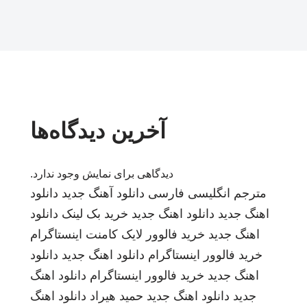
آخرین دیدگاه‌ها
دیدگاهی برای نمایش وجود ندارد.
مترجم انگلیسی فارسی
دانلود آهنگ جدید
دانلود
اهنگ جدید
دانلود اهنگ جدید
خرید بک لینک
دانلود
اهنگ جدید
خرید فالوور لایک کامنت اینستاگرام
خرید فالوور اینستاگرام
دانلود اهنگ جدید
دانلود
اهنگ جدید
خرید فالوور اینستاگرام
دانلود اهنگ
جدید
دانلود اهنگ جدید
حمید هیراد
دانلود اهنگ