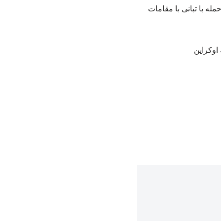
مله با تبانی با مقامات