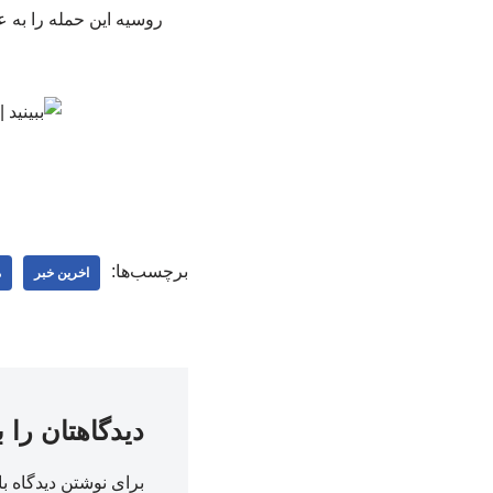
روسیه این حمله را به عن
برچسب‌ها:
اخرین خبر
م
دیدگاهتان را 
برای نوشتن دیدگاه با