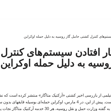
 سیستم‌های کنترل کشتی حامل گاز روسیه به دلیل حمله اوکراین
 کار افتادن سیستم‌های کنتر
وسیه به دلیل حمله اوکراین
یلمی از بازرسی اخیر کشتی «آرکتیک متاگاز» منتشر کرده است که ن
کنترل آن از کار افتاده است. پیش از این، در 4 مارس، اوکراین حمله‌ای بوسیله
دریای مدیترانه انجام داد. به گفته وزارت حمل و نقل روسیه، هر