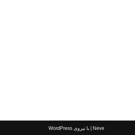
Neve
| با نیروی
WordPress