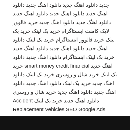
جدید
دانلود اهنگ جدید
دانلود اهنگ جدید
دانلود
اهنگ جدید
دانلود اهنگ جدید
دانلود اهنگ جدید
دانلود اهنگ جدید
دانلود اهنگ جدید
خرید فالوور
لایک کامنت اینستاگرام
خرید بک لینک
خرید بک
لینک
خرید فالوور اینستاگرام
خرید بک لینک
دانلود
اهنگ جدید
دانلود اهنگ جدید
دانلود اهنگ جدید
خرید بک لینک
اینستاگرام
دانلود اهنگ جدید
دانلود
اهنگ جدید
smart money credit financial
خرید
بک لینک
خرید شال و روسری
خرید بک لینک
دانلود
اهنگ جدید
خرید بک لینک
دانلود اهنگ جدید
دانلود
اهنگ جدید
دانلود اهنگ جدید
خرید شال و روسری
دانلود اهنگ جدید
خرید بک لینک
Accident
Replacement Vehicles
SEO Google Ads