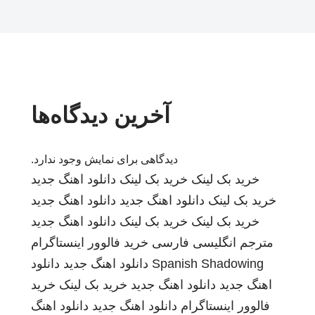
آخرین دیدگاه‌ها
دیدگاهی برای نمایش وجود ندارد.
خرید بک لینک
خرید بک لینک
دانلود اهنگ جدید
خرید بک لینک
دانلود اهنگ جدید
دانلود اهنگ جدید
خرید بک لینک
خرید بک لینک
دانلود اهنگ جدید
مترجم انگلیسی فارسی
خرید فالوور اینستاگرام
Spanish Shadowing
دانلود اهنگ جدید
دانلود
اهنگ جدید
دانلود اهنگ جدید
خرید بک لینک
خرید
فالوور اینستاگرام
دانلود اهنگ جدید
دانلود اهنگ