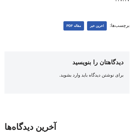
برچسب‌ها:
اخرین خبر
مقاله PDF
دیدگاهتان را بنویسید
برای نوشتن دیدگاه باید
وارد بشوید
.
آخرین دیدگاه‌ها