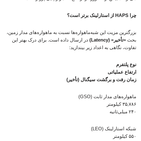
چرا HAPS از استارلینک برتر است؟
بزرگترین مزیت این شبه‌ماهواره‌ها نسبت به ماهواره‌های مدار زمین،
بحث
«تأخیر» (Latency)
در ارسال داده است. برای درک بهتر این
تفاوت، نگاهی به اعداد زیر بیندازید:
نوع پلتفرم
ارتفاع عملیاتی
زمان رفت و برگشت سیگنال (تأخیر)
ماهواره‌های مدار ثابت (GSO)
۳۵,۷۸۶ کیلومتر
۲۴۰ میلی‌ثانیه
شبکه استارلینک (LEO)
۵۵۰ کیلومتر