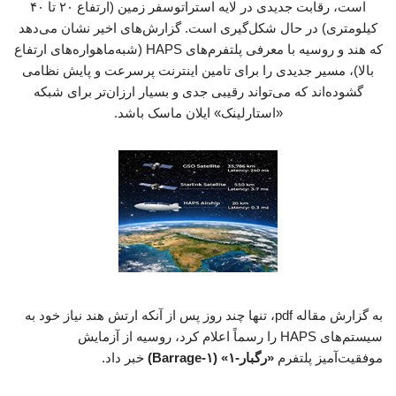
است، رقابت جدیدی در لایه استراتوسفر زمین (ارتفاع ۲۰ تا ۴۰
کیلومتری) در حال شکل‌گیری است. گزارش‌های اخیر نشان می‌دهد
که هند و روسیه با معرفی پلتفرم‌های HAPS (شبه‌ماهواره‌های ارتفاع
بالا)، مسیر جدیدی را برای تامین اینترنت پرسرعت و پایش نظامی
گشوده‌اند که می‌تواند رقیبی جدی و بسیار ارزان‌تر برای شبکه
«استارلینک» ایلان ماسک باشد.
به گزارش مقاله pdf، تنها چند روز پس از آنکه ارتش هند نیاز خود به
سیستم‌های HAPS را رسماً اعلام کرد، روسیه از آزمایش
موفقیت‌آمیز پلتفرم
«رگبار-۱» (Barrage-۱)
خبر داد.