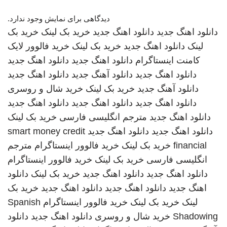
دیدگاهی برای نمایش وجود ندارد.
دانلود اهنگ جدید
دانلود اهنگ جدید
خرید بک لینک
خرید بک
لینک
دانلود اهنگ جدید
خرید بک لینک
خرید فالوور لایک
کامنت اینستاگرام
دانلود اهنگ جدید
دانلود اهنگ جدید
دانلود اهنگ جدید
دانلود آهنگ جدید
دانلود اهنگ جدید
دانلود آهنگ جدید
خرید بک لینک
خرید شال و روسری
دانلود اهنگ جدید
دانلود اهنگ جدید
دانلود اهنگ جدید
دانلود اهنگ جدید
مترجم انگلیسی فارسی
خرید بک لینک
دانلود اهنگ جدید
دانلود اهنگ جدید
smart money credit
financial
خرید بک لینک
خرید فالوور اینستاگرام
مترجم
انگلیسی فارسی
خرید بک لینک
خرید فالوور اینستاگرام
دانلود اهنگ جدید
دانلود اهنگ جدید
خرید بک لینک
دانلود
اهنگ جدید
دانلود اهنگ جدید
دانلود اهنگ جدید
خرید بک
لینک
خرید بک لینک
خرید فالوور اینستاگرام
Spanish
Shadowing
خرید شال و روسری
دانلود اهنگ جدید
دانلود