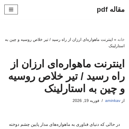
مقاله pdf
پرش
به
محتوا
خانه
»
اینترنت ماهواره‌ای ارزان از راه رسید / تیر خلاص روسیه و چین به
استارلینک
اینترنت ماهواره‌ای ارزان از
راه رسید / تیر خلاص روسیه
و چین به استارلینک
از
aminkav
فوریه 19, 2026
در حالی که دنیای فناوری به ماهواره‌های مدار پایین چشم دوخته