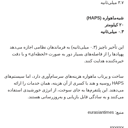
۳.۷ میلی‌ثانیه
شبه‌ماهواره (HAPS)
۲۰ کیلومتر
۰.۳ میلی‌ثانیه
این تأخیر ناچیز (۰.۳ میلی‌ثانیه) به فرماندهان نظامی اجازه می‌دهد
پهپادها را از فاصله‌های بسیار دور به صورت «لحظه‌ای» و با دقت
خیره‌کننده هدایت کنند.
ساخت و پرتاب ماهواره هزینه‌های سرسام‌آوری دارد، اما سیستم‌های
HAPS روسیه و هند با کسری از آن هزینه، همان خدمات را ارائه
می‌دهند. این پلتفرم‌ها به جای سوخت، از انرژی خورشیدی استفاده
می‌کنند و به سادگی قابل بازیابی و به‌روزرسانی هستند.
منبع: eurasiantimes
۲۲۷۲۲۷