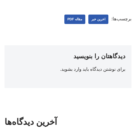
برچسب‌ها:
اخرین خبر
مقاله PDF
دیدگاهتان را بنویسید
برای نوشتن دیدگاه باید
وارد بشوید
.
آخرین دیدگاه‌ها