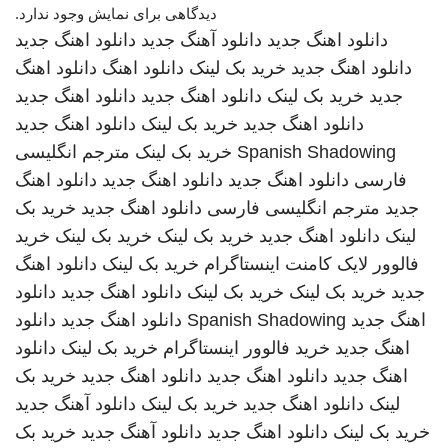
دیدگاهی برای نمایش وجود ندارد.
دانلود اهنگ جدید
دانلود آهنگ جدید
دانلود اهنگ جدید
دانلود اهنگ جدید
خرید بک لینک
دانلود اهنگ
دانلود اهنگ
جدید
خرید بک لینک
دانلود اهنگ جدید
دانلود اهنگ جدید
دانلود اهنگ جدید
خرید بک لینک
دانلود اهنگ جدید
Spanish Shadowing
خرید بک لینک
مترجم انگلیسی
فارسی
دانلود اهنگ جدید
دانلود اهنگ جدید
دانلود اهنگ
جدید
مترجم انگلیسی فارسی
دانلود اهنگ جدید
خرید بک
لینک
دانلود اهنگ جدید
خرید بک لینک
خرید بک لینک
خرید
فالوور لایک کامنت اینستاگرام
خرید بک لینک
دانلود اهنگ
جدید
خرید بک لینک
خرید بک لینک
دانلود اهنگ جدید
دانلود
اهنگ جدید
Spanish Shadowing
دانلود اهنگ جدید
دانلود
اهنگ جدید
خرید فالوور اینستاگرام
خرید بک لینک
دانلود
اهنگ جدید
دانلود اهنگ جدید
دانلود اهنگ جدید
خرید بک
لینک
دانلود اهنگ جدید
خرید بک لینک
دانلود آهنگ جدید
خرید بک لینک
دانلود اهنگ جدید
دانلود آهنگ جدید
خرید بک