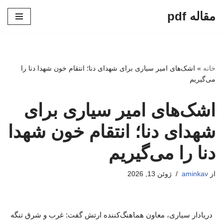
مقاله pdf
پرش
به
محتوا
خانه
»
اشک‌های امیر سیاری برای شهدای دنا؛ انتقام خون شهدا دنا را
می‌گیریم
اشک‌های امیر سیاری برای
شهدای دنا؛ انتقام خون شهدا
دنا را می‌گیریم
از
aminkav
ژوئن 13, 2026
دریادار سیاری، معاون هماهنگ‌کننده ارتش گفت: غرب و شرق تنگه