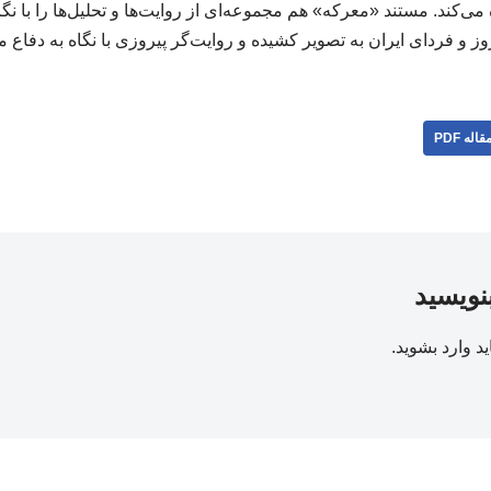
 می‌کند. مستند «معرکه» هم مجموعه‌ای از روایت‌ها و تحلیل‌ها را با ن
وز و فردای ایران به تصویر کشیده و روایت‌گر پیروزی با نگاه به دف
قاله PDF
بنویسید
ید
وارد بشوید
.