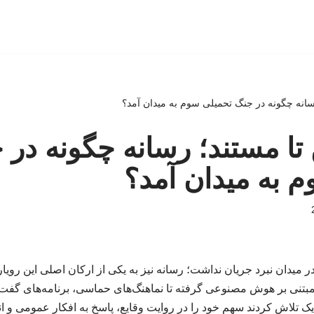
رسانه چگونه در جنگ تحمیلی سوم به میدان آمد؟
 تا مستند؛ رسانه چگونه در 
 به میدان آمد؟
 میدان نبرد جریان نداشت؛ رسانه نیز به یکی از ارکان اصلی این رویارو
 مبتنی بر هوش مصنوعی گرفته تا نماهنگ‌های حماسی، برنامه‌های گف
ک تلاش کردند سهم خود را در روایت وقایع، پاسخ به افکار عمومی و انتقا