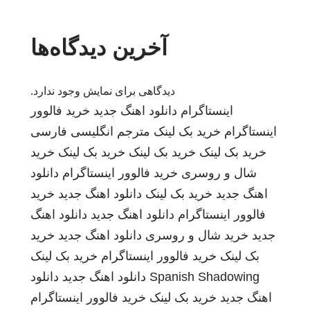
آخرین دیدگاه‌ها
دیدگاهی برای نمایش وجود ندارد.
اینستاگرام
دانلود اهنگ جدید
خرید فالوور
اینستاگرام
خرید بک لینک
مترجم انگلیسی فارسی
خرید بک لینک
خرید بک لینک
خرید بک لینک
خرید
شال و روسری
خرید فالوور اینستاگرام
دانلود
اهنگ جدید
خرید بک لینک
دانلود اهنگ جدید
خرید
فالوور اینستاگرام
دانلود اهنگ جدید
دانلود اهنگ
جدید
خرید شال و روسری
دانلود اهنگ جدید
خرید
بک لینک
خرید فالوور اینستاگرام
خرید بک لینک
Spanish Shadowing
دانلود اهنگ جدید
دانلود
اهنگ جدید
خرید بک لینک
خرید فالوور اینستاگرام