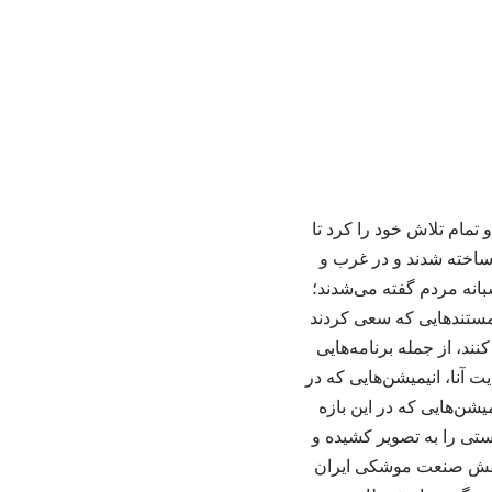
تمام تلاش خود را کرد تا
 ساخته شدند و در غرب و
بانه مردم گفته می‌شدند؛
 مستندهایی که سعی کردند
د، از جمله برنامه‌هایی
 آنا، انیمیشن‌هایی که در
میشن‌هایی که در این بازه
ستی را به تصویر کشیده و
 «نقش صنعت موشکی ایران