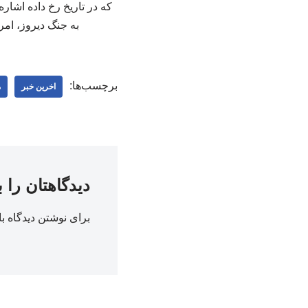
که در تاریخ رخ داده اشاره
به جنگ دیروز، امر
برچسب‌ها:
اخرین خبر
م
دیدگاهتان را 
برای نوشتن دیدگاه با