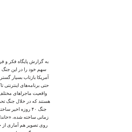
به گزارش پایگاه فکر و فر
سهم خود را در این جنگ ا
آمریکا بازتاب بسیار گستر
حتی برنامه‌های اینترنتی 
واقعیت ماجراهای مختلف ج
هستند که در خلال جنگ تحمی
جنگ ۴۰ روزه اخیر 
زمانی ساخته شده، «خاندان
روی تصویر هم آماری از ج