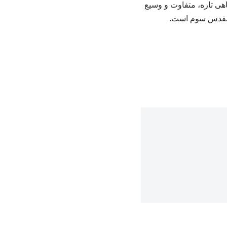
گاهی تازه، متفاوت و وسیع
اع مقدس سوم است.