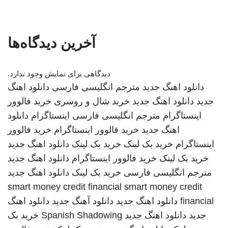
آخرین دیدگاه‌ها
دیدگاهی برای نمایش وجود ندارد.
دانلود اهنگ جدید
مترجم انگلیسی فارسی
دانلود اهنگ
جدید
دانلود اهنگ جدید
خرید شال و روسری
خرید فالوور
اینستاگرام
مترجم انگلیسی فارسی
اینستاگرام
دانلود
اهنگ جدید
خرید فالوور اینستاگرام
خرید فالوور
اینستاگرام
خرید بک لینک
خرید بک لینک
دانلود اهنگ جدید
خرید بک لینک
خرید فالوور اینستاگرام
دانلود اهنگ جدید
مترجم انگلیسی فارسی
خرید بک لینک
دانلود اهنگ جدید
smart money credit financial
smart money credit
financial
دانلود اهنگ جدید
دانلود آهنگ جدید
دانلود اهنگ
جدید
دانلود اهنگ جدید
Spanish Shadowing
خرید بک