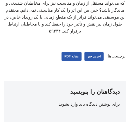
که می‌تواند مستقل از زمان و مناسبت نیز برای مخاطبان شنیدنی و
ماندگار باشد؟ خیر، من این اثر را یک کار مناسبتی نمی‌دانم. معتقدم
این موسیقی می‌تواند فراتر از یک مقطع زمانی یا یک رویداد خاص، در
طول زمان نیز نقش و تأثیر خود را حفظ کند و با مخاطبان ارتباط
برقرار کند. ۵۹۲۴۴
برچسب‌ها:
اخرین خبر
مقاله PDF
دیدگاهتان را بنویسید
برای نوشتن دیدگاه باید
وارد بشوید
.