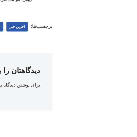
برچسب‌ها:
اخرین خبر
م
دیدگاهتان را 
برای نوشتن دیدگاه با