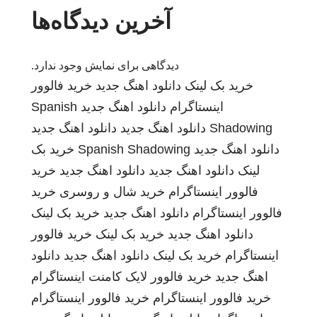
آخرین دیدگاه‌ها
دیدگاهی برای نمایش وجود ندارد.
خرید بک لینک
دانلود اهنگ جدید
خرید فالوور
اینستاگرام
دانلود اهنگ جدید
Spanish
Shadowing
دانلود اهنگ جدید
دانلود اهنگ جدید
دانلود اهنگ جدید
Spanish Shadowing
خرید بک
لینک
دانلود اهنگ جدید
دانلود اهنگ جدید
خرید
فالوور اینستاگرام
خرید شال و روسری
خرید
فالوور اینستاگرام
دانلود اهنگ جدید
خرید بک لینک
دانلود اهنگ جدید
خرید بک لینک
خرید فالوور
اینستاگرام
خرید بک لینک
دانلود اهنگ جدید
دانلود
اهنگ جدید
خرید فالوور لایک کامنت اینستاگرام
خرید فالوور اینستاگرام
خرید فالوور اینستاگرام